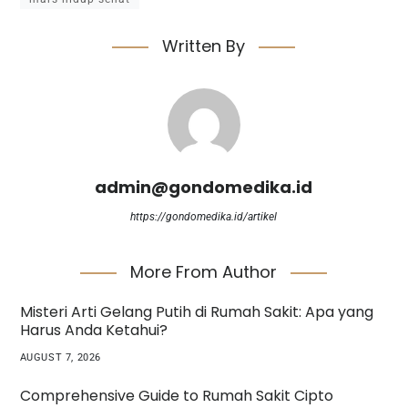
Written By
admin@gondomedika.id
https://gondomedika.id/artikel
More From Author
Misteri Arti Gelang Putih di Rumah Sakit: Apa yang
Harus Anda Ketahui?
AUGUST 7, 2026
Comprehensive Guide to Rumah Sakit Cipto