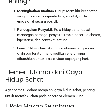
Penting?
Meningkatkan Kualitas Hidup
: Memiliki kesehatan
yang baik mempengaruhi fisik, mental, serta
emosional secara positif.
Pencegahan Penyakit
: Pola hidup sehat dapat
mencegah berbagai penyakit kronis seperti diabetes,
hipertensi, dan penyakit jantung.
Energi Sehari-hari
: Asupan makanan bergizi dan
olahraga teratur menghasilkan energi yang
dibutuhkan untuk beraktivitas sepanjang hari.
Elemen Utama dari Gaya
Hidup Sehat
Agar berhasil dalam menjalani gaya hidup sehat, penting
untuk memfokuskan pada beberapa elemen kunci.
1. Pola Makan Seimbang