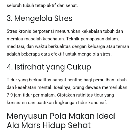
seluruh tubuh tetap aktif dan sehat.
3. Mengelola Stres
Stres kronis berpotensi menurunkan kekebalan tubuh dan
memicu masalah kesehatan. Teknik pernapasan dalam,
meditasi, dan waktu berkualitas dengan keluarga atau teman
adalah beberapa cara efektif untuk mengelola stres.
4. Istirahat yang Cukup
Tidur yang berkualitas sangat penting bagi pemulihan tubuh
dan kesehatan mental. Idealnya, orang dewasa memerlukan
7-9 jam tidur per malam. Ciptakan rutinitas tidur yang
konsisten dan pastikan lingkungan tidur kondusif.
Menyusun Pola Makan Ideal
Ala Mars Hidup Sehat