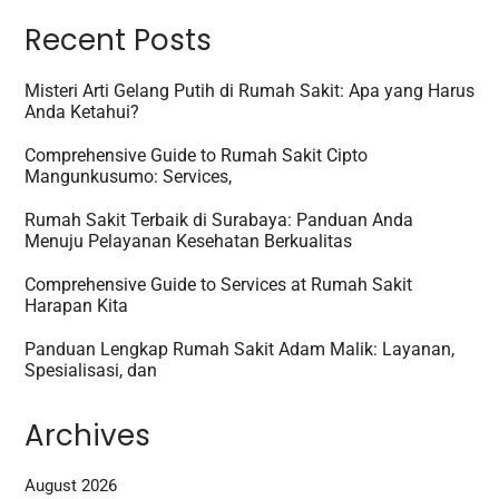
Recent Posts
Misteri Arti Gelang Putih di Rumah Sakit: Apa yang Harus
Anda Ketahui?
Comprehensive Guide to Rumah Sakit Cipto
Mangunkusumo: Services,
Rumah Sakit Terbaik di Surabaya: Panduan Anda
Menuju Pelayanan Kesehatan Berkualitas
Comprehensive Guide to Services at Rumah Sakit
Harapan Kita
Panduan Lengkap Rumah Sakit Adam Malik: Layanan,
Spesialisasi, dan
Archives
August 2026