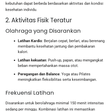
kebutuhan dapat berbeda berdasarkan aktivitas dan kondisi
kesehatan individu.
2. Aktivitas Fisik Teratur
Olahraga yang Disarankan
Latihan Kardio
: Berjalan cepat, berlari, atau berenang
membantu kesehatan jantung dan pembakaran
kalori.
Latihan kekuatan
: Push-up, papan, atau mengangkat
beban mempertahankan massa otot.
Peregangan dan Balance
: Yoga atau Pilates
meningkatkan fleksibilitas serta keseimbangan.
Frekuensi Latihan
Disarankan untuk berolahraga minimal 150 menit intensitas
sedang per minggu. Kombinasi latihan ini memastikan