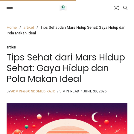
Home
artikel
Tips Sehat dari Mars Hidup Sehat: Gaya Hidup dan
Pola Makan Ideal
artikel
Tips Sehat dari Mars Hidup
Sehat: Gaya Hidup dan
Pola Makan Ideal
BY
ADMIN@GONDOMEDIKA.ID
3 MIN READ
JUNE 30, 2025