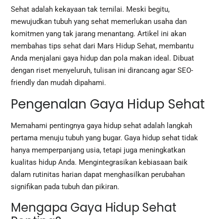
Sehat adalah kekayaan tak ternilai. Meski begitu,
mewujudkan tubuh yang sehat memerlukan usaha dan
komitmen yang tak jarang menantang. Artikel ini akan
membahas tips sehat dari Mars Hidup Sehat, membantu
Anda menjalani gaya hidup dan pola makan ideal. Dibuat
dengan riset menyeluruh, tulisan ini dirancang agar SEO-
friendly dan mudah dipahami.
Pengenalan Gaya Hidup Sehat
Memahami pentingnya gaya hidup sehat adalah langkah
pertama menuju tubuh yang bugar. Gaya hidup sehat tidak
hanya memperpanjang usia, tetapi juga meningkatkan
kualitas hidup Anda. Mengintegrasikan kebiasaan baik
dalam rutinitas harian dapat menghasilkan perubahan
signifikan pada tubuh dan pikiran.
Mengapa Gaya Hidup Sehat