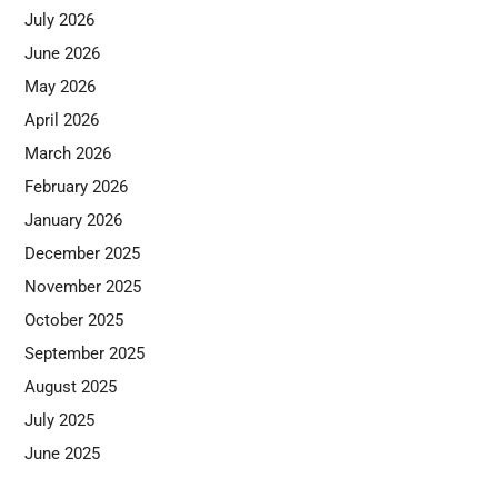
July 2026
June 2026
May 2026
April 2026
March 2026
February 2026
January 2026
December 2025
November 2025
October 2025
September 2025
August 2025
July 2025
June 2025