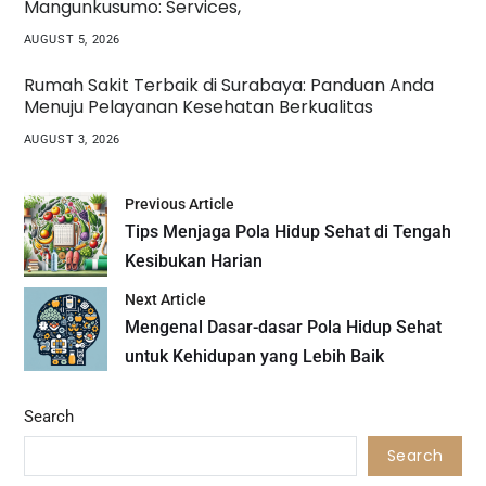
Mangunkusumo: Services,
AUGUST 5, 2026
Rumah Sakit Terbaik di Surabaya: Panduan Anda
Menuju Pelayanan Kesehatan Berkualitas
AUGUST 3, 2026
Previous Article
Tips Menjaga Pola Hidup Sehat di Tengah
Kesibukan Harian
Next Article
Mengenal Dasar-dasar Pola Hidup Sehat
untuk Kehidupan yang Lebih Baik
Search
Search