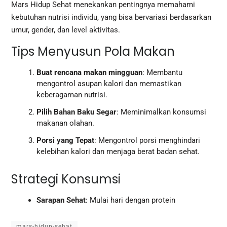
Mars Hidup Sehat menekankan pentingnya memahami
kebutuhan nutrisi individu, yang bisa bervariasi berdasarkan
umur, gender, dan level aktivitas.
Tips Menyusun Pola Makan
Buat rencana makan mingguan
: Membantu
mengontrol asupan kalori dan memastikan
keberagaman nutrisi.
Pilih Bahan Baku Segar
: Meminimalkan konsumsi
makanan olahan.
Porsi yang Tepat
: Mengontrol porsi menghindari
kelebihan kalori dan menjaga berat badan sehat.
Strategi Konsumsi
Sarapan Sehat
: Mulai hari dengan protein
mars-hidup-sehat