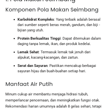
Komponen Pola Makan Seimbang
Karbohidrat Kompleks
: Yang terbaik adalah berasal
dari sumber seperti beras merah, gandum, dan biji -
bijian yang utuh.
Protein Berkualitas Tinggi
: Dapat ditemukan dalam
daging tanpa lemak, ikan, dan produk kedelai.
Lemak Sehat
: Termasuk lemak tak jenuh dari
alpukat, kacang-kacangan, dan zaitun.
Serat dan Sayuran
: Pastikan mencakup berbagai
sayuran hijau dan buah-buahan setiap hari.
Manfaat Air Putih
Minum cukup air membantu menjaga hidrasi tubuh,
memperlancar pencernaan, dan meningkatkan fungsi otak.
Rekomendasi harian umumnya adalah 8 gelas sehari, tetapi