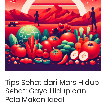
Tips Sehat dari Mars Hidup
Sehat: Gaya Hidup dan
Pola Makan Ideal