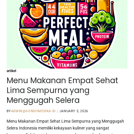
artikel
Menu Makanan Empat Sehat
Lima Sempurna yang
Menggugah Selera
BY
ADMIN@GONDOMEDIKA.ID
JANUARY 5, 2026
Menu Makanan Empat Sehat Lima Sempurna yang Menggugah
Selera Indonesia memiliki kekayaan kuliner yang sangat