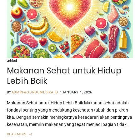
artikel
Makanan Sehat untuk Hidup
Lebih Baik
BY
ADMIN@GONDOMEDIKA.ID
JANUARY 1, 2026
Makanan Sehat untuk Hidup Lebih Baik Makanan sehat adalah
fondasi penting yang mendukung kesehatan tubuh dan pikiran
kita. Dengan semakin meningkatnya kesadaran akan pentingnya
kesehatan, memilih makanan yang tepat menjadi bagian tidak…
READ MORE