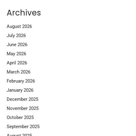
Archives
August 2026
July 2026
June 2026
May 2026
April 2026
March 2026
February 2026
January 2026
December 2025
November 2025
October 2025
September 2025
August 2025