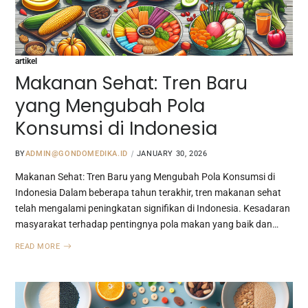
artikel
Makanan Sehat: Tren Baru
yang Mengubah Pola
Konsumsi di Indonesia
BY
ADMIN@GONDOMEDIKA.ID
JANUARY 30, 2026
Makanan Sehat: Tren Baru yang Mengubah Pola Konsumsi di
Indonesia Dalam beberapa tahun terakhir, tren makanan sehat
telah mengalami peningkatan signifikan di Indonesia. Kesadaran
masyarakat terhadap pentingnya pola makan yang baik dan…
READ MORE