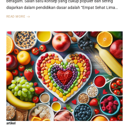
beragam. Salah satu konsep yang cukup populer dan sering
diajarkan dalam pendidikan dasar adalah “Empat Sehat Lima…
READ MORE
artikel