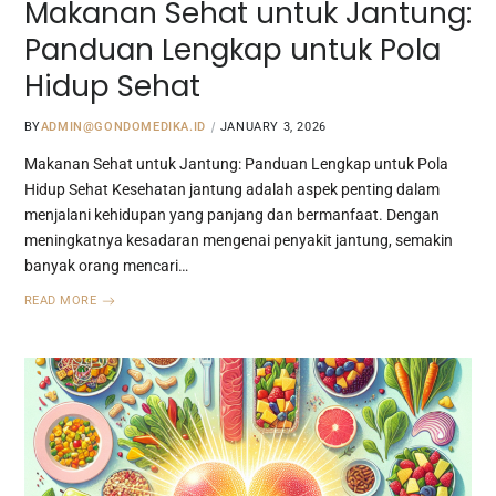
Makanan Sehat untuk Jantung:
Panduan Lengkap untuk Pola
Hidup Sehat
BY
ADMIN@GONDOMEDIKA.ID
JANUARY 3, 2026
Makanan Sehat untuk Jantung: Panduan Lengkap untuk Pola
Hidup Sehat Kesehatan jantung adalah aspek penting dalam
menjalani kehidupan yang panjang dan bermanfaat. Dengan
meningkatnya kesadaran mengenai penyakit jantung, semakin
banyak orang mencari…
READ MORE