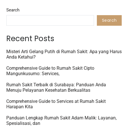
Search
Search
Recent Posts
Misteri Arti Gelang Putih di Rumah Sakit: Apa yang Harus
Anda Ketahui?
Comprehensive Guide to Rumah Sakit Cipto
Mangunkusumo: Services,
Rumah Sakit Terbaik di Surabaya: Panduan Anda
Menuju Pelayanan Kesehatan Berkualitas
Comprehensive Guide to Services at Rumah Sakit
Harapan Kita
Panduan Lengkap Rumah Sakit Adam Malik: Layanan,
Spesialisasi, dan