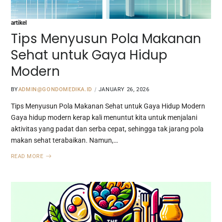
artikel
Tips Menyusun Pola Makanan
Sehat untuk Gaya Hidup
Modern
BY
ADMIN@GONDOMEDIKA.ID
JANUARY 26, 2026
Tips Menyusun Pola Makanan Sehat untuk Gaya Hidup Modern
Gaya hidup modern kerap kali menuntut kita untuk menjalani
aktivitas yang padat dan serba cepat, sehingga tak jarang pola
makan sehat terabaikan. Namun,…
READ MORE