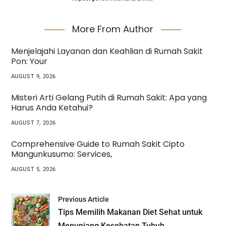
More From Author
Menjelajahi Layanan dan Keahlian di Rumah Sakit
Pon: Your
AUGUST 9, 2026
Misteri Arti Gelang Putih di Rumah Sakit: Apa yang
Harus Anda Ketahui?
AUGUST 7, 2026
Comprehensive Guide to Rumah Sakit Cipto
Mangunkusumo: Services,
AUGUST 5, 2026
Previous Article
Tips Memilih Makanan Diet Sehat untuk
Menunjang Kesehatan Tubuh