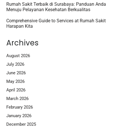
Rumah Sakit Terbaik di Surabaya: Panduan Anda
Menuju Pelayanan Kesehatan Berkualitas
Comprehensive Guide to Services at Rumah Sakit
Harapan Kita
Archives
August 2026
July 2026
June 2026
May 2026
April 2026
March 2026
February 2026
January 2026
December 2025