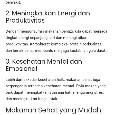
penyakit.
2. Meningkatkan Energi dan
Produktivitas
Dengan mengonsumsi makanan bergizi, kita dapat menjaga
tingkat energi sepanjang hari dan meningkatkan
produktivitas. Karbohidrat kompleks, protein berkualitas,
dan lemak sehat membantu menjaga kestabilan gula darah.
3. Kesehatan Mental dan
Emosional
Lebih dari sekadar kesehatan fisik, makanan sehat juga
berpengaruh terhadap kesehatan mental. Pola makan yang
baik dapat meningkatkan suasana hati, mengurangi stres,
dan meningkatkan fungsi otak.
Makanan Sehat yang Mudah