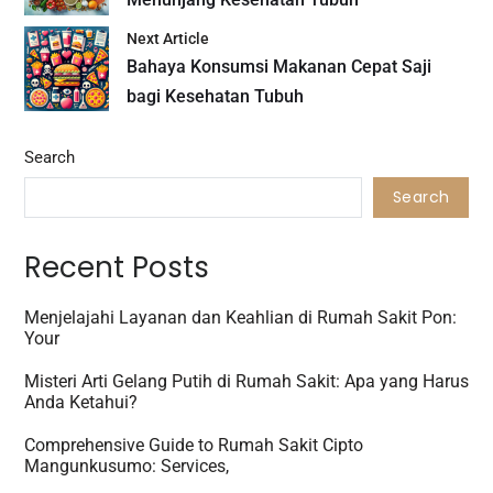
Next Article
Bahaya Konsumsi Makanan Cepat Saji
bagi Kesehatan Tubuh
Search
Search
Recent Posts
Menjelajahi Layanan dan Keahlian di Rumah Sakit Pon:
Your
Misteri Arti Gelang Putih di Rumah Sakit: Apa yang Harus
Anda Ketahui?
Comprehensive Guide to Rumah Sakit Cipto
Mangunkusumo: Services,