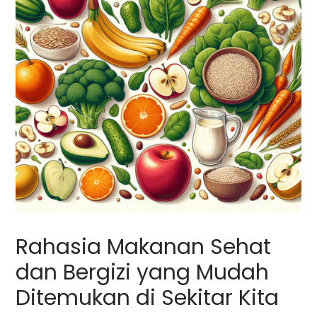
Rahasia Makanan Sehat
dan Bergizi yang Mudah
Ditemukan di Sekitar Kita