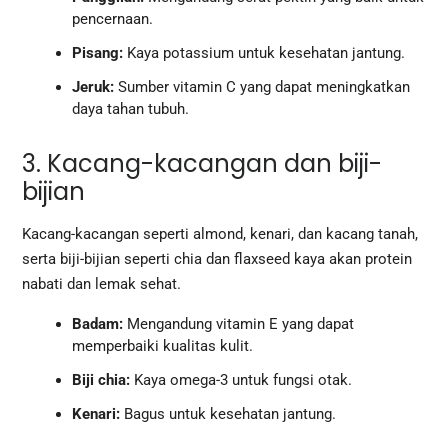
pencernaan.
Pisang:
Kaya potassium untuk kesehatan jantung.
Jeruk:
Sumber vitamin C yang dapat meningkatkan
daya tahan tubuh.
3. Kacang-kacangan dan biji-
bijian
Kacang-kacangan seperti almond, kenari, dan kacang tanah,
serta biji-bijian seperti chia dan flaxseed kaya akan protein
nabati dan lemak sehat.
Badam:
Mengandung vitamin E yang dapat
memperbaiki kualitas kulit.
Biji chia:
Kaya omega-3 untuk fungsi otak.
Kenari:
Bagus untuk kesehatan jantung.