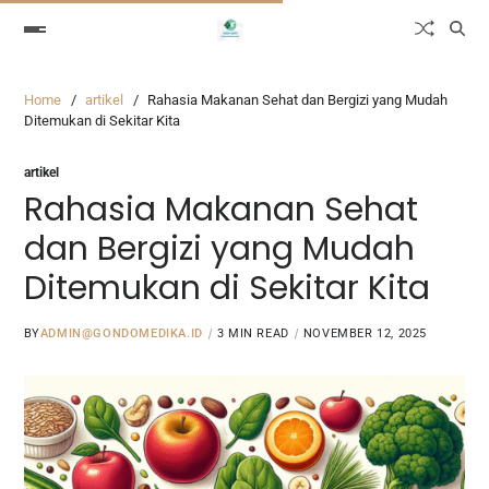
Home
artikel
Rahasia Makanan Sehat dan Bergizi yang Mudah
Ditemukan di Sekitar Kita
artikel
Rahasia Makanan Sehat
dan Bergizi yang Mudah
Ditemukan di Sekitar Kita
BY
ADMIN@GONDOMEDIKA.ID
3 MIN READ
NOVEMBER 12, 2025