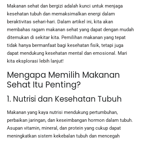
Makanan sehat dan bergizi adalah kunci untuk menjaga
kesehatan tubuh dan memaksimalkan energi dalam
beraktivitas sehari-hari. Dalam artikel ini, kita akan
membahas ragam makanan sehat yang dapat dengan mudah
ditemukan di sekitar kita. Pemilihan makanan yang tepat
tidak hanya bermanfaat bagi kesehatan fisik, tetapi juga
dapat mendukung kesehatan mental dan emosional. Mari
kita eksplorasi lebih lanjut!
Mengapa Memilih Makanan
Sehat Itu Penting?
1. Nutrisi dan Kesehatan Tubuh
Makanan yang kaya nutrisi mendukung pertumbuhan,
perbaikan jaringan, dan keseimbangan hormon dalam tubuh.
Asupan vitamin, mineral, dan protein yang cukup dapat
meningkatkan sistem kekebalan tubuh dan mencegah