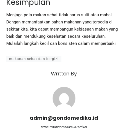
Kesimpulan
Menjaga pola makan sehat tidak harus sulit atau mahal.
Dengan memanfaatkan bahan makanan yang tersedia di
sekitar kita, kita dapat membangun kebiasaan makan yang
baik dan mendukung kesehatan secara keseluruhan.
Mulailah langkah kecil dan konsisten dalam memperbaiki
makanan-sehat-dan-bergizi
Written By
admin@gondomedika.id
https://gondomedika.id/artikel