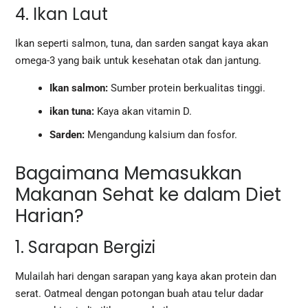
4. Ikan Laut
Ikan seperti salmon, tuna, dan sarden sangat kaya akan
omega-3 yang baik untuk kesehatan otak dan jantung.
Ikan salmon:
Sumber protein berkualitas tinggi.
ikan tuna:
Kaya akan vitamin D.
Sarden:
Mengandung kalsium dan fosfor.
Bagaimana Memasukkan
Makanan Sehat ke dalam Diet
Harian?
1. Sarapan Bergizi
Mulailah hari dengan sarapan yang kaya akan protein dan
serat. Oatmeal dengan potongan buah atau telur dadar