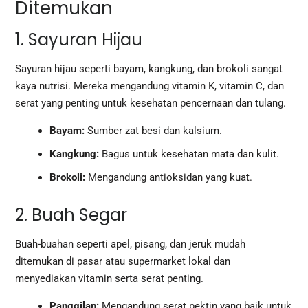
Ditemukan
1. Sayuran Hijau
Sayuran hijau seperti bayam, kangkung, dan brokoli sangat
kaya nutrisi. Mereka mengandung vitamin K, vitamin C, dan
serat yang penting untuk kesehatan pencernaan dan tulang.
Bayam:
Sumber zat besi dan kalsium.
Kangkung:
Bagus untuk kesehatan mata dan kulit.
Brokoli:
Mengandung antioksidan yang kuat.
2. Buah Segar
Buah-buahan seperti apel, pisang, dan jeruk mudah
ditemukan di pasar atau supermarket lokal dan
menyediakan vitamin serta serat penting.
Panggilan:
Mengandung serat pektin yang baik untuk