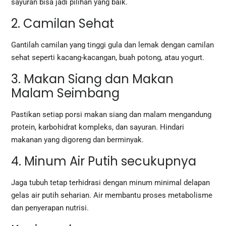
sayuran bisa jadi pilihan yang baik.
2. Camilan Sehat
Gantilah camilan yang tinggi gula dan lemak dengan camilan
sehat seperti kacang-kacangan, buah potong, atau yogurt.
3. Makan Siang dan Makan
Malam Seimbang
Pastikan setiap porsi makan siang dan malam mengandung
protein, karbohidrat kompleks, dan sayuran. Hindari
makanan yang digoreng dan berminyak.
4. Minum Air Putih secukupnya
Jaga tubuh tetap terhidrasi dengan minum minimal delapan
gelas air putih seharian. Air membantu proses metabolisme
dan penyerapan nutrisi.