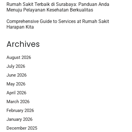
Rumah Sakit Terbaik di Surabaya: Panduan Anda
Menuju Pelayanan Kesehatan Berkualitas
Comprehensive Guide to Services at Rumah Sakit
Harapan Kita
Archives
August 2026
July 2026
June 2026
May 2026
April 2026
March 2026
February 2026
January 2026
December 2025