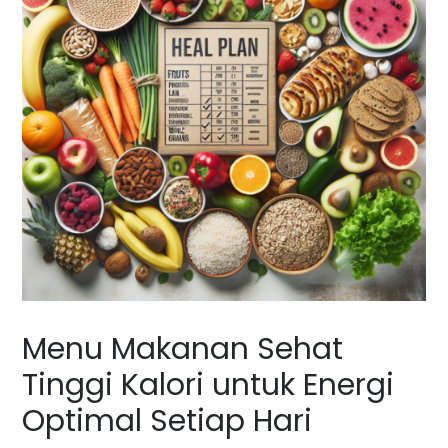
Menu Makanan Sehat
Tinggi Kalori untuk Energi
Optimal Setiap Hari