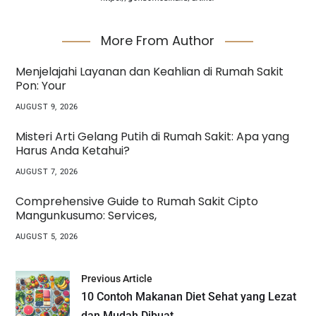
More From Author
Menjelajahi Layanan dan Keahlian di Rumah Sakit
Pon: Your
AUGUST 9, 2026
Misteri Arti Gelang Putih di Rumah Sakit: Apa yang
Harus Anda Ketahui?
AUGUST 7, 2026
Comprehensive Guide to Rumah Sakit Cipto
Mangunkusumo: Services,
AUGUST 5, 2026
Previous Article
10 Contoh Makanan Diet Sehat yang Lezat
dan Mudah Dibuat