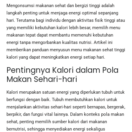
Mengonsumsi makanan sehat dan bergizi tinggi adalah
langkah penting untuk menjaga energi optimal sepanjang
hari. Terutama bagi individu dengan aktivitas fisik tinggi atau
yang memiliki kebutuhan kalori lebih besar, memilih menu
makanan tepat dapat membantu memenuhi kebutuhan
energi tanpa mengorbankan kualitas nutrisi. Artikel ini
memberikan panduan menyusun menu makanan sehat tinggi
kalori yang dapat meningkatkan energi setiap hari.
Pentingnya Kalori dalam Pola
Makan Sehari-hari
Kalori merupakan satuan energi yang diperlukan tubuh untuk
berfungsi dengan baik. Tubuh membutuhkan kalori untuk
menjalankan aktivitas sehari-hari seperti bernapas, bergerak,
berpikir, dan fungsi vital lainnya. Dalam konteks pola makan
sehat, penting memilih sumber kalori dari makanan
bernutrisi, sehingga menyediakan energi sekaligus