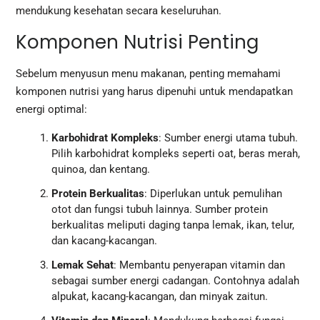
mendukung kesehatan secara keseluruhan.
Komponen Nutrisi Penting
Sebelum menyusun menu makanan, penting memahami
komponen nutrisi yang harus dipenuhi untuk mendapatkan
energi optimal:
Karbohidrat Kompleks
: Sumber energi utama tubuh.
Pilih karbohidrat kompleks seperti oat, beras merah,
quinoa, dan kentang.
Protein Berkualitas
: Diperlukan untuk pemulihan
otot dan fungsi tubuh lainnya. Sumber protein
berkualitas meliputi daging tanpa lemak, ikan, telur,
dan kacang-kacangan.
Lemak Sehat
: Membantu penyerapan vitamin dan
sebagai sumber energi cadangan. Contohnya adalah
alpukat, kacang-kacangan, dan minyak zaitun.