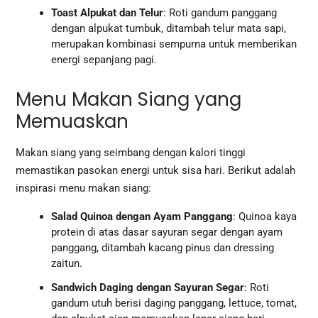
Toast Alpukat dan Telur
: Roti gandum panggang
dengan alpukat tumbuk, ditambah telur mata sapi,
merupakan kombinasi sempurna untuk memberikan
energi sepanjang pagi.
Menu Makan Siang yang
Memuaskan
Makan siang yang seimbang dengan kalori tinggi
memastikan pasokan energi untuk sisa hari. Berikut adalah
inspirasi menu makan siang:
Salad Quinoa dengan Ayam Panggang
: Quinoa kaya
protein di atas dasar sayuran segar dengan ayam
panggang, ditambah kacang pinus dan dressing
zaitun.
Sandwich Daging dengan Sayuran Segar
: Roti
gandum utuh berisi daging panggang, lettuce, tomat,