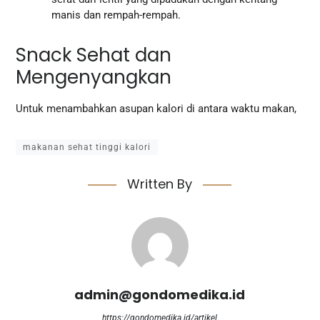
manis dan rempah-rempah.
Snack Sehat dan
Mengenyangkan
Untuk menambahkan asupan kalori di antara waktu makan,
makanan sehat tinggi kalori
Written By
admin@gondomedika.id
https://gondomedika.id/artikel