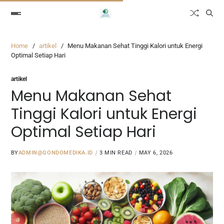
Home
artikel
Menu Makanan Sehat Tinggi Kalori untuk Energi
Optimal Setiap Hari
artikel
Menu Makanan Sehat
Tinggi Kalori untuk Energi
Optimal Setiap Hari
BY
ADMIN@GONDOMEDIKA.ID
3 MIN READ
MAY 6, 2026