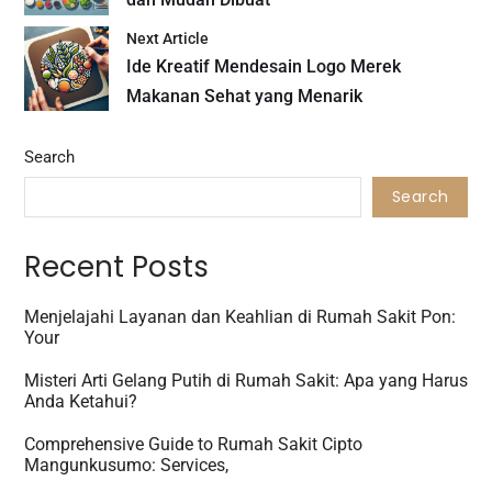
Next Article
Ide Kreatif Mendesain Logo Merek
Makanan Sehat yang Menarik
Search
Search
Recent Posts
Menjelajahi Layanan dan Keahlian di Rumah Sakit Pon:
Your
Misteri Arti Gelang Putih di Rumah Sakit: Apa yang Harus
Anda Ketahui?
Comprehensive Guide to Rumah Sakit Cipto
Mangunkusumo: Services,