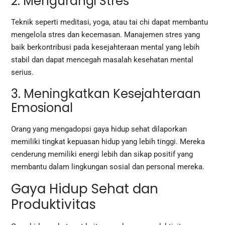
2. Mengurangi Stres
Teknik seperti meditasi, yoga, atau tai chi dapat membantu
mengelola stres dan kecemasan. Manajemen stres yang
baik berkontribusi pada kesejahteraan mental yang lebih
stabil dan dapat mencegah masalah kesehatan mental
serius.
3. Meningkatkan Kesejahteraan
Emosional
Orang yang mengadopsi gaya hidup sehat dilaporkan
memiliki tingkat kepuasan hidup yang lebih tinggi. Mereka
cenderung memiliki energi lebih dan sikap positif yang
membantu dalam lingkungan sosial dan personal mereka.
Gaya Hidup Sehat dan
Produktivitas