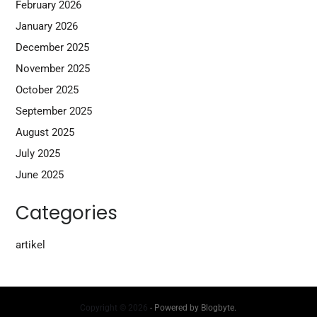
February 2026
January 2026
December 2025
November 2025
October 2025
September 2025
August 2025
July 2025
June 2025
Categories
artikel
Copyright © 2026
- Powered by
Blogbyte
.