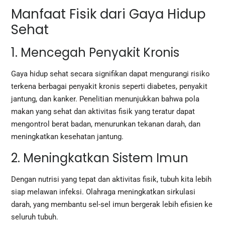
Manfaat Fisik dari Gaya Hidup
Sehat
1. Mencegah Penyakit Kronis
Gaya hidup sehat secara signifikan dapat mengurangi risiko
terkena berbagai penyakit kronis seperti diabetes, penyakit
jantung, dan kanker. Penelitian menunjukkan bahwa pola
makan yang sehat dan aktivitas fisik yang teratur dapat
mengontrol berat badan, menurunkan tekanan darah, dan
meningkatkan kesehatan jantung.
2. Meningkatkan Sistem Imun
Dengan nutrisi yang tepat dan aktivitas fisik, tubuh kita lebih
siap melawan infeksi. Olahraga meningkatkan sirkulasi
darah, yang membantu sel-sel imun bergerak lebih efisien ke
seluruh tubuh.