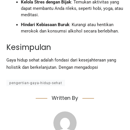
Kelola Stres dengan Bijak
: Temukan aktivitas yang
dapat membantu Anda rileks, seperti hobi, yoga, atau
meditasi.
Hindari Kebiasaan Buruk
: Kurangi atau hentikan
merokok dan konsumsi alkohol secara berlebihan.
Kesimpulan
Gaya hidup sehat adalah fondasi dari kesejahteraan yang
holistik dan berkelanjutan. Dengan mengadopsi
pengertian-gaya-hidup-sehat
Written By