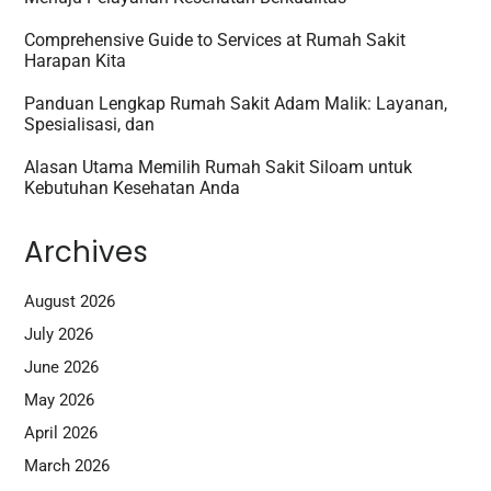
Comprehensive Guide to Services at Rumah Sakit
Harapan Kita
Panduan Lengkap Rumah Sakit Adam Malik: Layanan,
Spesialisasi, dan
Alasan Utama Memilih Rumah Sakit Siloam untuk
Kebutuhan Kesehatan Anda
Archives
August 2026
July 2026
June 2026
May 2026
April 2026
March 2026