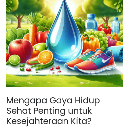
Mengapa Gaya Hidup
Sehat Penting untuk
Kesejahteraan Kita?