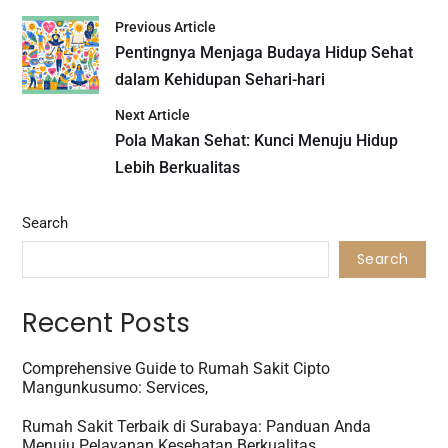
Previous Article
Pentingnya Menjaga Budaya Hidup Sehat
dalam Kehidupan Sehari-hari
Next Article
Pola Makan Sehat: Kunci Menuju Hidup
Lebih Berkualitas
Search
Search
Recent Posts
Comprehensive Guide to Rumah Sakit Cipto
Mangunkusumo: Services,
Rumah Sakit Terbaik di Surabaya: Panduan Anda
Menuju Pelayanan Kesehatan Berkualitas