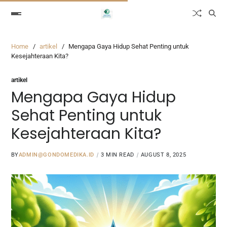
Home
artikel
Mengapa Gaya Hidup Sehat Penting untuk
Kesejahteraan Kita?
artikel
Mengapa Gaya Hidup
Sehat Penting untuk
Kesejahteraan Kita?
BY
ADMIN@GONDOMEDIKA.ID
3 MIN READ
AUGUST 8, 2025