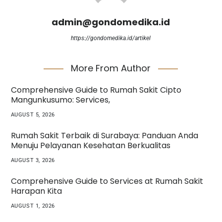
admin@gondomedika.id
https://gondomedika.id/artikel
More From Author
Comprehensive Guide to Rumah Sakit Cipto
Mangunkusumo: Services,
AUGUST 5, 2026
Rumah Sakit Terbaik di Surabaya: Panduan Anda
Menuju Pelayanan Kesehatan Berkualitas
AUGUST 3, 2026
Comprehensive Guide to Services at Rumah Sakit
Harapan Kita
AUGUST 1, 2026