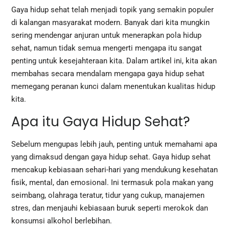
Gaya hidup sehat telah menjadi topik yang semakin populer
di kalangan masyarakat modern. Banyak dari kita mungkin
sering mendengar anjuran untuk menerapkan pola hidup
sehat, namun tidak semua mengerti mengapa itu sangat
penting untuk kesejahteraan kita. Dalam artikel ini, kita akan
membahas secara mendalam mengapa gaya hidup sehat
memegang peranan kunci dalam menentukan kualitas hidup
kita.
Apa itu Gaya Hidup Sehat?
Sebelum mengupas lebih jauh, penting untuk memahami apa
yang dimaksud dengan gaya hidup sehat. Gaya hidup sehat
mencakup kebiasaan sehari-hari yang mendukung kesehatan
fisik, mental, dan emosional. Ini termasuk pola makan yang
seimbang, olahraga teratur, tidur yang cukup, manajemen
stres, dan menjauhi kebiasaan buruk seperti merokok dan
konsumsi alkohol berlebihan.