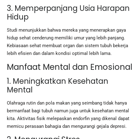
3. Memperpanjang Usia Harapan
Hidup
Studi menunjukkan bahwa mereka yang menerapkan gaya
hidup sehat cenderung memiliki umur yang lebih panjang.
Kebiasaan sehat membuat organ dan sistem tubuh bekerja
lebih efisien dan dalam kondisi optimal lebih lama.
Manfaat Mental dan Emosional
1. Meningkatkan Kesehatan
Mental
Olahraga rutin dan pola makan yang seimbang tidak hanya
bermanfaat bagi tubuh namun juga untuk kesehatan mental
kita. Aktivitas fisik melepaskan endorfin yang dikenal dapat
memicu perasaan bahagia dan mengurangi gejala depresi.